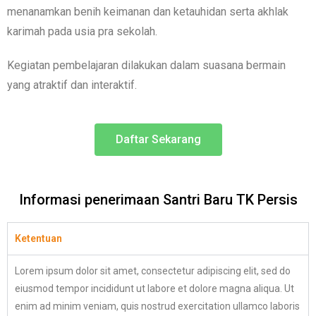
menanamkan benih keimanan dan ketauhidan serta akhlak
karimah pada usia pra sekolah.
Kegiatan pembelajaran dilakukan dalam suasana bermain
yang atraktif dan interaktif.
Daftar Sekarang
Informasi penerimaan Santri Baru TK Persis
Ketentuan
Lorem ipsum dolor sit amet, consectetur adipiscing elit, sed do
eiusmod tempor incididunt ut labore et dolore magna aliqua. Ut
enim ad minim veniam, quis nostrud exercitation ullamco laboris