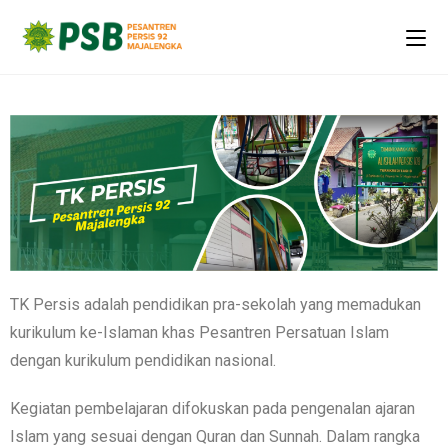
TK Persis adalah pendidikan pra-sekolah yang memadukan
kurikulum ke-Islaman khas Pesantren Persatuan Islam
dengan kurikulum pendidikan nasional.
Kegiatan pembelajaran difokuskan pada pengenalan ajaran
Islam yang sesuai dengan Quran dan Sunnah. Dalam rangka